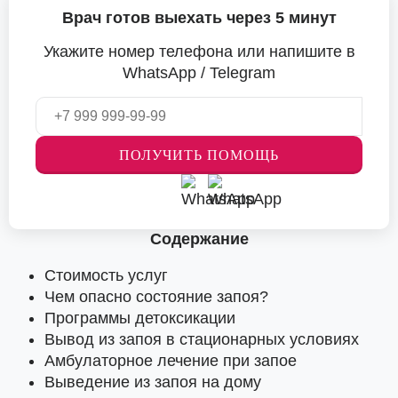
Врач готов выехать через 5 минут
Укажите номер телефона или напишите в
WhatsApp / Telegram
ПОЛУЧИТЬ ПОМОЩЬ
Содержание
Стоимость услуг
Чем опасно состояние запоя?
Программы детоксикации
Вывод из запоя в стационарных условиях
Амбулаторное лечение при запое
Выведение из запоя на дому