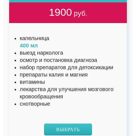
1900
руб.
капельница
400 мл
выезд нарколога
осмотр и постановка диагноза
набор препаратов для детоксикации
препараты калия и магния
витамины
лекарства для улучшения мозгового
кровообращения
снотворные
ВЫБРАТЬ