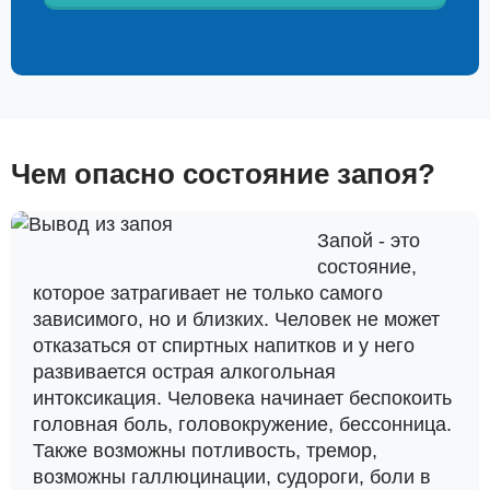
Чем опасно состояние запоя?
Запой - это
состояние,
которое затрагивает не только самого
зависимого, но и близких. Человек не может
отказаться от спиртных напитков и у него
развивается острая алкогольная
интоксикация. Человека начинает беспокоить
головная боль, головокружение, бессонница.
Также возможны потливость, тремор,
возможны галлюцинации, судороги, боли в