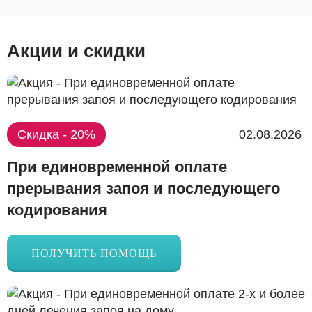
Акции и скидки
Скидка - 20%
02.08.2026
При единовременной оплате
прерывания запоя и последующего
кодирования
ПОЛУЧИТЬ ПОМОЩЬ