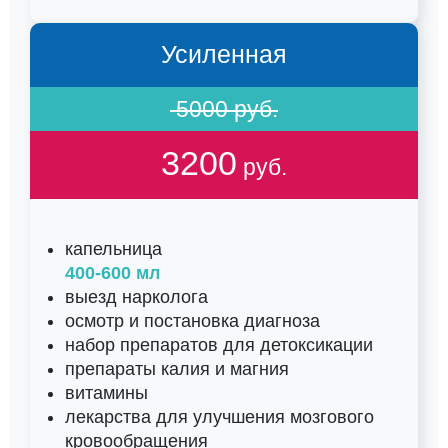
Усиленная
5000 руб.
3200
руб.
капельница
400-600 мл
выезд нарколога
осмотр и постановка диагноза
набор препаратов для детоксикации
препараты калия и магния
витамины
лекарства для улучшения мозгового
кровообращения