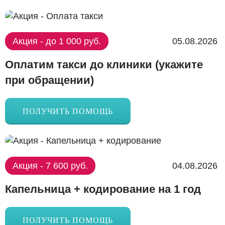
Акция - до 1 000 руб.
05.08.2026
Оплатим такси до клиники (укажите
при обращении)
ПОЛУЧИТЬ ПОМОЩЬ
Акция - 7 600 руб.
04.08.2026
Капельница + кодирование на 1 год
ПОЛУЧИТЬ ПОМОЩЬ