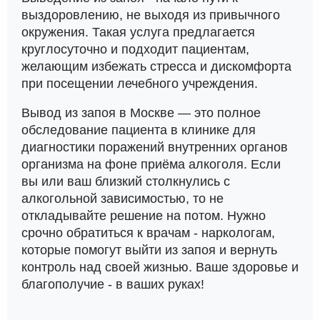
выздоровлению, не выходя из привычного
окружения. Такая услуга предлагается
круглосуточно и подходит пациентам,
желающим избежать стресса и дискомфорта
при посещении лечебного учреждения.
Вывод из запоя в Москве — это полное
обследование пациента в клинике для
диагностики поражений внутренних органов
организма на фоне приёма алкоголя. Если
вы или ваш близкий столкнулись с
алкогольной зависимостью, то не
откладывайте решение на потом. Нужно
срочно обратиться к врачам - наркологам,
которые помогут выйти из запоя и вернуть
контроль над своей жизнью. Ваше здоровье и
благополучие - в ваших руках!