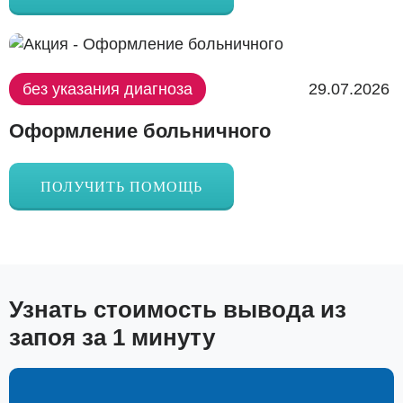
без указания диагноза
29.07.2026
Оформление больничного
ПОЛУЧИТЬ ПОМОЩЬ
Узнать стоимость вывода из
запоя за 1 минуту