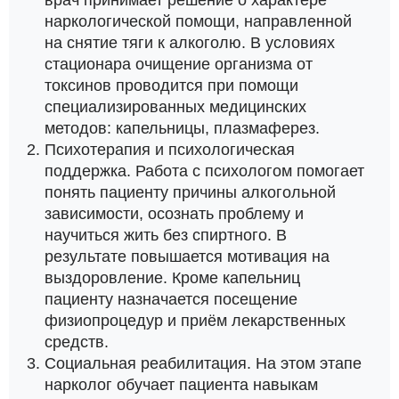
наркологической помощи, направленной
на снятие тяги к алкоголю. В условиях
стационара очищение организма от
токсинов проводится при помощи
специализированных медицинских
методов: капельницы, плазмаферез.
Психотерапия и психологическая
поддержка. Работа с психологом помогает
понять пациенту причины алкогольной
зависимости, осознать проблему и
научиться жить без спиртного. В
результате повышается мотивация на
выздоровление. Кроме капельниц
пациенту назначается посещение
физиопроцедур и приём лекарственных
средств.
Социальная реабилитация. На этом этапе
нарколог обучает пациента навыкам