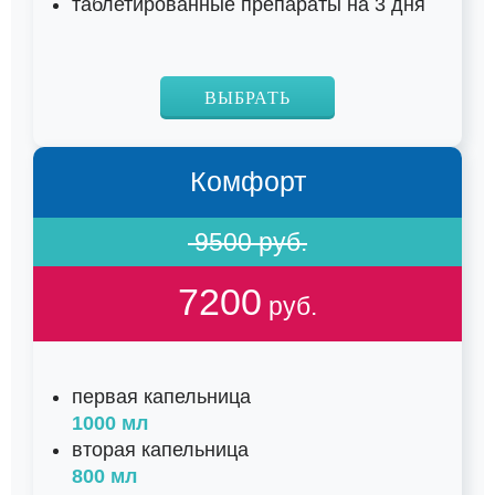
таблетированные препараты на 3 дня
ВЫБРАТЬ
Комфорт
9500 руб.
7200
руб.
первая капельница
1000 мл
вторая капельница
800 мл