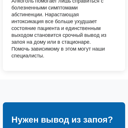
Алкоголь помогает лишь справиться с
болезненными симптомами
абстиненции. Нарастающая
интоксикация все больше ухудшает
состояние пациента и единственным
выходом становится срочный вывод из
запоя на дому или в стационаре.
Помочь зависимому в этом могут наши
специалисты.
Нужен вывод из запоя?