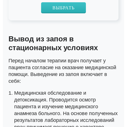
ВЫБРАТЬ
Вывод из запоя в
стационарных условиях
Перед началом терапии врач получает у
пациента согласие на оказание медицинской
помощи. Выведение из запоя включает в
себя:
Медицинская обследование и
детоксикация. Проводится осмотр
пациента и изучение медицинского
анамнеза больного. На основе полученных
результатов лабораторных исследований
врач принимает решение о характере