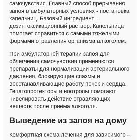
самочувствия. Главный способ прерывания
запоя в амбулаторных условиях - постановка
капельниц. Базовый ингредиент –
дезинтоксикационный раствор. Капельница
помогает справиться с самыми тяжёлыми
формами отравления организма алкоголем.
При амбулаторной терапии запоя для
облегчения самочувствия применяются
препараты для нормализации артериального
давления, блокирующие спазмы и
восстанавливающие работу почек и сердца.
Гепатопротекторы и ноотропы помогают
нивелировать действие отравляющих
веществ после приёма алкоголя.
Выведение из запоя на дому
Комфортная схема лечения для зависимого –