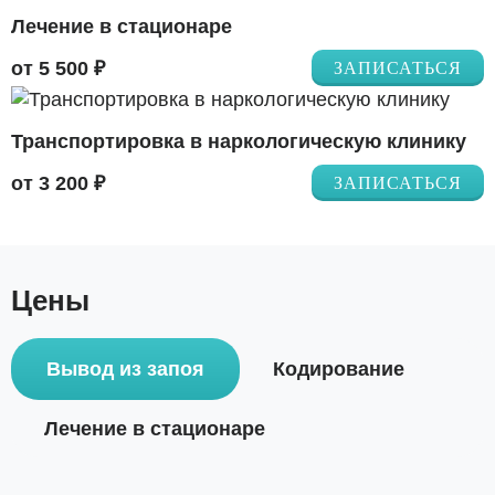
Лечение в стационаре
от 5 500 ₽
ЗАПИСАТЬСЯ
Транспортировка в наркологическую клинику
от 3 200 ₽
ЗАПИСАТЬСЯ
Цены
Вывод из запоя
Кодирование
Лечение в стационаре