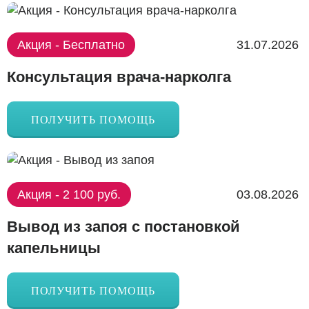
Акция - Бесплатно
31.07.2026
Консультация врача-нарколга
ПОЛУЧИТЬ ПОМОЩЬ
Акция - 2 100 руб.
03.08.2026
Вывод из запоя с постановкой
капельницы
ПОЛУЧИТЬ ПОМОЩЬ