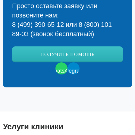
Просто оставьте заявку или
позвоните нам:
8 (499) 390-65-12
или
8 (800) 101-
89-03
(звонок бесплатный)
ПОЛУЧИТЬ ПОМОЩЬ
Услуги клиники