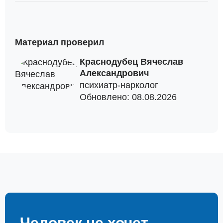
Материал проверил
Краснодубец Вячеслав
Александрович
психиатр-нарколог
Обновлено: 08.08.2026
Человек не хочет