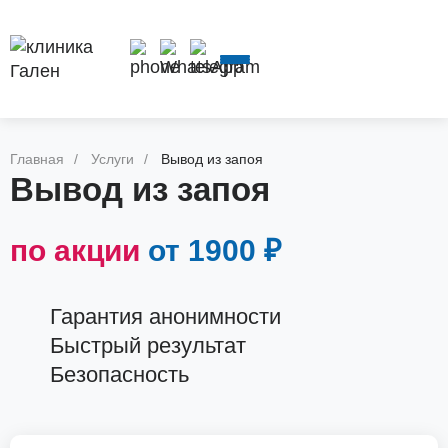
ВЫВОД ИЗ
НАРКОЛОГ
КОДИРОВАНИЕ
ЛЕЧЕНИЕ
ЗАПОЯ
НА ДОМ
АЛКОГОЛ
Главная
Услуги
Вывод из запоя
Вывод из запоя
по акции
от 1900 ₽
Гарантия анонимности
Быстрый результат
Безопасность