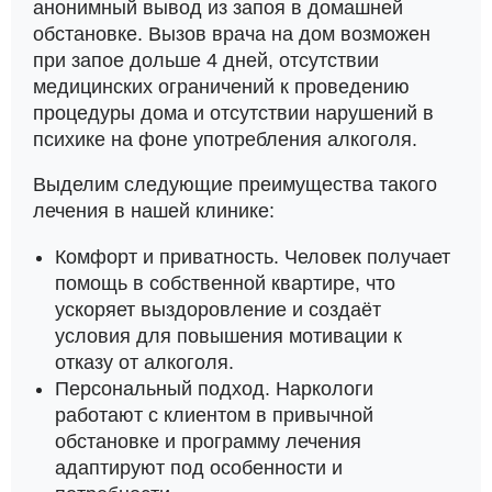
анонимный вывод из запоя в домашней
обстановке. Вызов врача на дом возможен
при запое дольше 4 дней, отсутствии
медицинских ограничений к проведению
процедуры дома и отсутствии нарушений в
психике на фоне употребления алкоголя.
Выделим следующие преимущества такого
лечения в нашей клинике:
Комфорт и приватность. Человек получает
помощь в собственной квартире, что
ускоряет выздоровление и создаёт
условия для повышения мотивации к
отказу от алкоголя.
Персональный подход. Наркологи
работают с клиентом в привычной
обстановке и программу лечения
адаптируют под особенности и