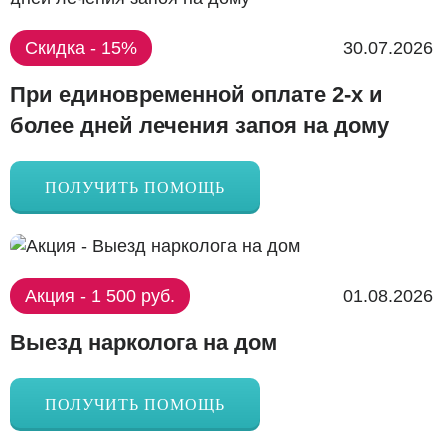
Скидка - 15%
30.07.2026
При единовременной оплате 2-х и
более дней лечения запоя на дому
ПОЛУЧИТЬ ПОМОЩЬ
Акция - 1 500 руб.
01.08.2026
Выезд нарколога на дом
ПОЛУЧИТЬ ПОМОЩЬ