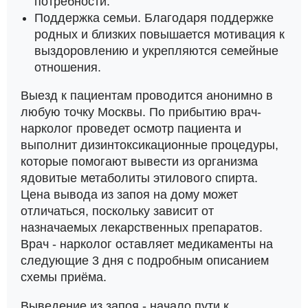
потребности.
Поддержка семьи. Благодаря поддержке
родных и близких повышается мотивация к
выздоровлению и укрепляются семейные
отношения.
Выезд к пациентам проводится анонимно в
любую точку Москвы. По прибытию врач-
нарколог проведет осмотр пациента и
выполнит дизинтоксикационные процедуры,
которые помогают вывести из организма
ядовитые метаболиты этилового спирта.
Цена вывода из запоя на дому может
отличаться, поскольку зависит от
назначаемых лекарственных препаратов.
Врач - нарколог оставляет медикаменты на
следующие 3 дня с подробным описанием
схемы приёма.
Выведение из запоя - начало пути к