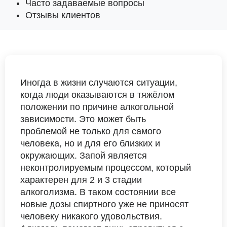
Часто задаваемые вопросы
Отзывы клиентов
Иногда в жизни случаются ситуации,
когда люди оказываются в тяжёлом
положении по причине алкогольной
зависимости. Это может быть
проблемой не только для самого
человека, но и для его близких и
окружающих. Запой является
неконтролируемым процессом, который
характерен для 2 и 3 стадии
алкоголизма. В таком состоянии все
новые дозы спиртного уже не приносят
человеку никакого удовольствия.