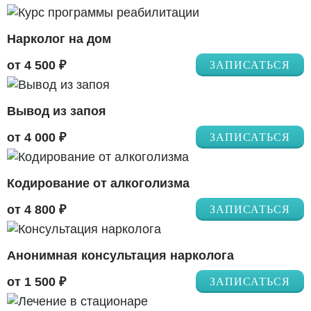
Нарколог на дом
от 4 500 ₽
ЗАПИСАТЬСЯ
Вывод из запоя
от 4 000 ₽
ЗАПИСАТЬСЯ
Кодирование от алкоголизма
от 4 800 ₽
ЗАПИСАТЬСЯ
Анонимная консультация нарколога
от 1 500 ₽
ЗАПИСАТЬСЯ