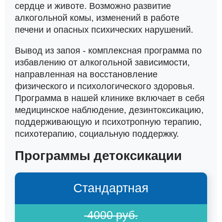
сердце и животе. Возможно развитие
алкогольной комы, изменений в работе
печени и опасных психических нарушений.
Вывод из запоя - комплексная программа по
избавлению от алкогольной зависимости,
направленная на восстановление
физического и психологического здоровья.
Программа в нашей клинике включает в себя
медицинское наблюдение, дезинтоксикацию,
поддерживающую и психотропную терапию,
психотерапию, социальную поддержку.
Программы детоксикации
Стандартная
4000 руб.