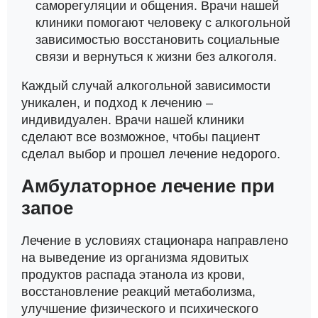
саморегуляции и общения. Врачи нашей
клиники помогают человеку с алкогольной
зависимостью восстановить социальные
связи и вернуться к жизни без алкоголя.
Каждый случай алкогольной зависимости
уникален, и подход к лечению –
индивидуален. Врачи нашей клиники
сделают все возможное, чтобы пациент
сделал выбор и прошел лечение недорого.
Амбулаторное лечение при
запое
Лечение в условиях стационара направлено
на выведение из организма ядовитых
продуктов распада этанола из крови,
восстановление реакций метаболизма,
улучшение физического и психического