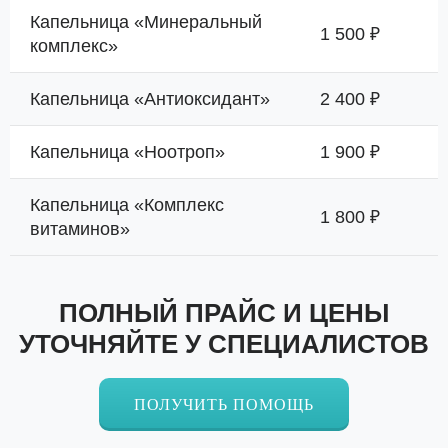
Капельница «Минеральный
1 500 ₽
комплекс»
Капельница «Антиоксидант»
2 400 ₽
Капельница «Ноотроп»
1 900 ₽
Капельница «Комплекс
1 800 ₽
витаминов»
ПОЛНЫЙ ПРАЙС И ЦЕНЫ
УТОЧНЯЙТЕ У СПЕЦИАЛИСТОВ
ПОЛУЧИТЬ ПОМОЩЬ