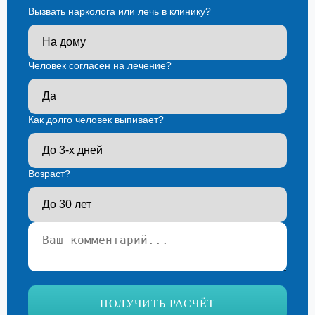
Вызвать нарколога или лечь в клинику?
Человек согласен на лечение?
Как долго человек выпивает?
Возраст?
Ваш телефон*
ПОЛУЧИТЬ РАСЧЁТ