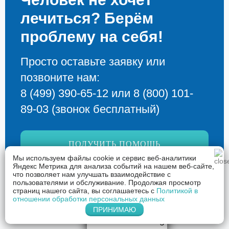
лечиться? Берём
проблему на себя!
Просто оставьте заявку или
позвоните нам:
8 (499) 390-65-12
или
8 (800) 101-
89-03
(звонок бесплатный)
ПОЛУЧИТЬ ПОМОЩЬ
Мы используем файлы cookie и сервис веб-аналитики
Яндекс Метрика для анализа событий на нашем веб-сайте,
что позволяет нам улучшать взаимодействие с
пользователями и обслуживание. Продолжая просмотр
страниц нашего сайта, вы соглашаетесь с
Политикой в
отношении обработки персональных данных
ПРИНИМАЮ
Напишите нам
в Telegram