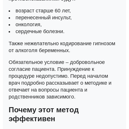
возраст старше 60 лет,
перенесенный инсульт,
онкология,
сердечные болезни.
Также нежелательно кодирование гипнозом
от алкоголя беременных.
Обязательное условие – добровольное
согласие пациента. Принуждение к
процедуре недопустимо. Перед началом
врач подробно рассказывает о методике и
отвечает на вопросы пациента и
родственников зависимого.
Почему этот метод
эффективен