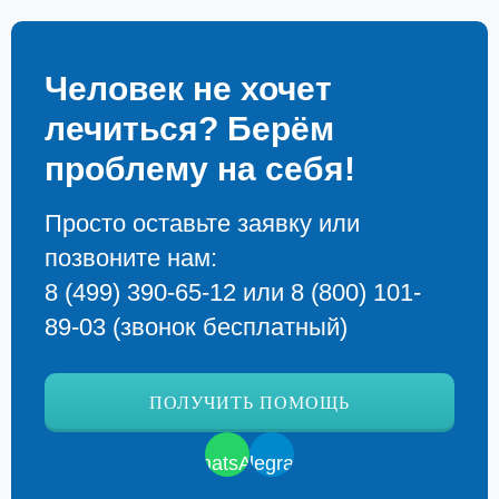
Человек не хочет
лечиться? Берём
проблему на себя!
Просто оставьте заявку или
позвоните нам:
8 (499) 390-65-12
или
8 (800) 101-
89-03
(звонок бесплатный)
ПОЛУЧИТЬ ПОМОЩЬ