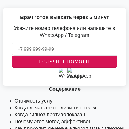
Врач готов выехать через 5 минут
Укажите номер телефона или напишите в
WhatsApp / Telegram
ПОЛУЧИТЬ ПОМОЩЬ
Содержание
Стоимость услуг
Когда лечат алкоголизм гипнозом
Когда гипноз противопоказан
Почему этот метод эффективен
Как проходит лечение алкоголизма гипнозом