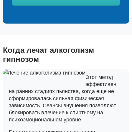
Когда лечат алкоголизм
гипнозом
Этот метод
эффективен
на ранних стадиях пьянства, когда еще не
сформировалась сильная физическая
зависимость. Сеансы внушения позволяют
блокировать влечение к спиртному на
психоэмоциональном уровне.
Гипнотерапию рекомендуют после