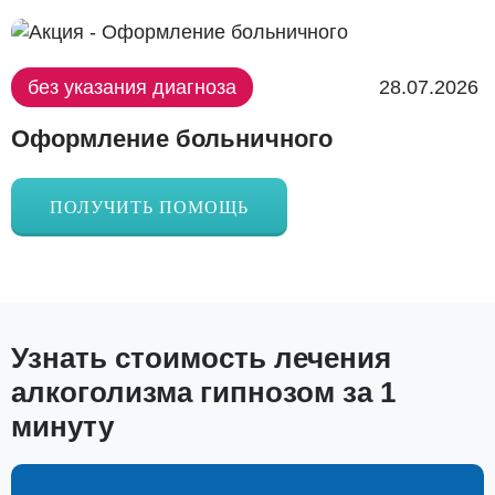
без указания диагноза
28.07.2026
Оформление больничного
ПОЛУЧИТЬ ПОМОЩЬ
Узнать стоимость лечения
алкоголизма гипнозом за 1
минуту