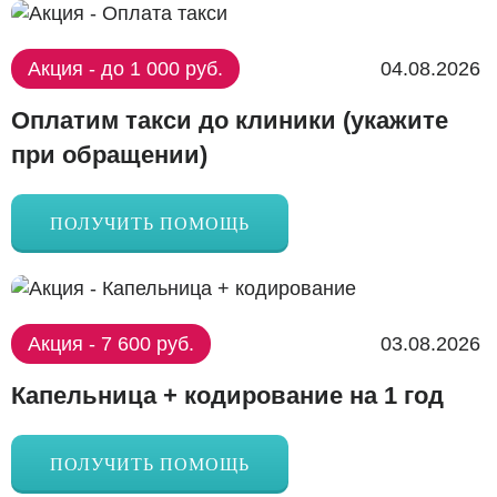
Акция - до 1 000 руб.
04.08.2026
Оплатим такси до клиники (укажите
при обращении)
ПОЛУЧИТЬ ПОМОЩЬ
Акция - 7 600 руб.
03.08.2026
Капельница + кодирование на 1 год
ПОЛУЧИТЬ ПОМОЩЬ