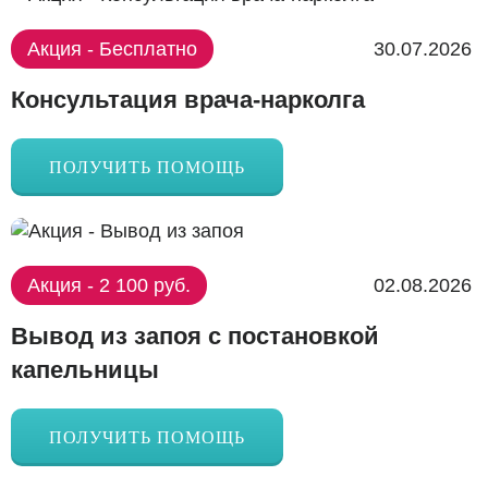
Акция - Бесплатно
30.07.2026
Консультация врача-нарколга
ПОЛУЧИТЬ ПОМОЩЬ
Акция - 2 100 руб.
02.08.2026
Вывод из запоя с постановкой
капельницы
ПОЛУЧИТЬ ПОМОЩЬ