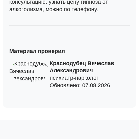
консультацию, узнать цену гипноза от
алкоголизма, можно по телефону.
Материал проверил
Краснодубец Вячеслав
Александрович
психиатр-нарколог
Обновлено: 07.08.2026