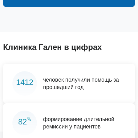
Клиника Гален в цифрах
человек получили помощь за
1412
прошедший год
формирование длительной
%
82
ремиссии у пациентов