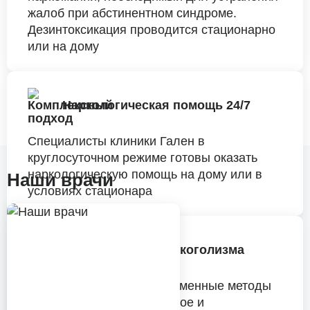
жалоб при абстинентном синдроме.
Дезинтоксикация проводится стационарно
или на дому
Наркологическая помощь 24/7
Специалисты клиники Гален в
круглосуточном режиме готовы оказать
наркологическую помощь на дому или в
Наши врачи
условиях стационара
Кодирование от алкоголизма
Мы используем все современные методы
кодирования: хирургическое и