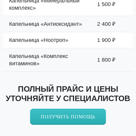
Капельница «Минеральный
1 500 ₽
комплекс»
Капельница «Антиоксидант»
2 400 ₽
Капельница «Ноотроп»
1 900 ₽
Капельница «Комплекс
1 800 ₽
витаминов»
ПОЛНЫЙ ПРАЙС И ЦЕНЫ
УТОЧНЯЙТЕ У СПЕЦИАЛИСТОВ
ПОЛУЧИТЬ ПОМОЩЬ