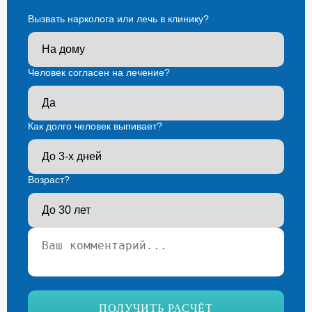
Вызвать нарколога или лечь в клинику?
Человек согласен на лечение?
Как долго человек выпивает?
Возраст?
Ваш телефон*
ПОЛУЧИТЬ РАСЧЁТ