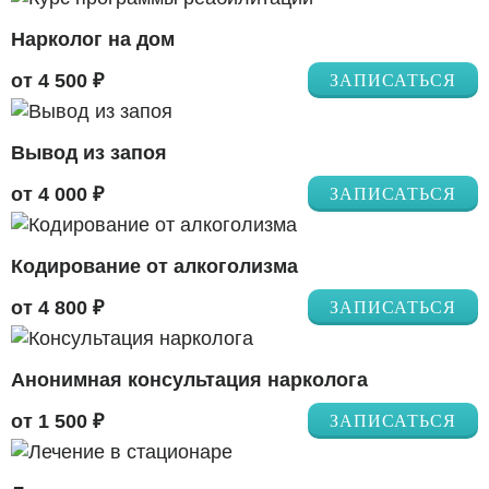
Нарколог на дом
от 4 500 ₽
ЗАПИСАТЬСЯ
Вывод из запоя
от 4 000 ₽
ЗАПИСАТЬСЯ
Кодирование от алкоголизма
от 4 800 ₽
ЗАПИСАТЬСЯ
Анонимная консультация нарколога
от 1 500 ₽
ЗАПИСАТЬСЯ