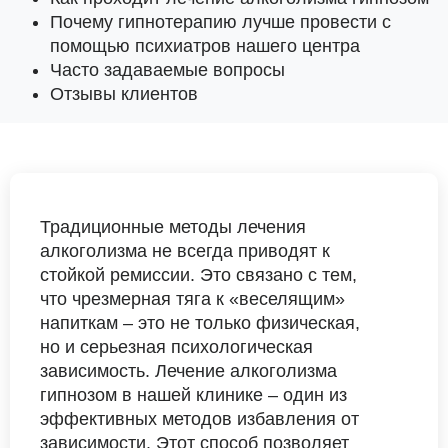
Почему гипнотерапию лучше провести с
помощью психиатров нашего центра
Часто задаваемые вопросы
Отзывы клиентов
Традиционные методы лечения
алкоголизма не всегда приводят к
стойкой ремиссии. Это связано с тем,
что чрезмерная тяга к «веселящим»
напиткам – это не только физическая,
но и серьезная психологическая
зависимость. Лечение алкоголизма
гипнозом в нашей клинике – один из
эффективных методов избавления от
зависимости. Этот способ позволяет