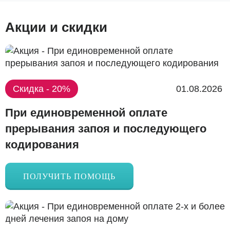
Акции и скидки
Скидка - 20%
01.08.2026
При единовременной оплате
прерывания запоя и последующего
кодирования
ПОЛУЧИТЬ ПОМОЩЬ