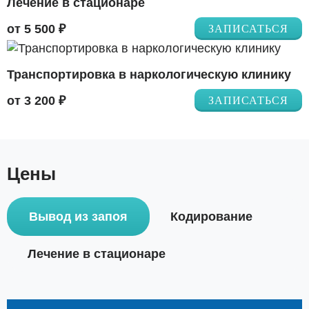
Лечение в стационаре
от 5 500 ₽
ЗАПИСАТЬСЯ
Транспортировка в наркологическую клинику
от 3 200 ₽
ЗАПИСАТЬСЯ
Цены
Вывод из запоя
Кодирование
Лечение в стационаре