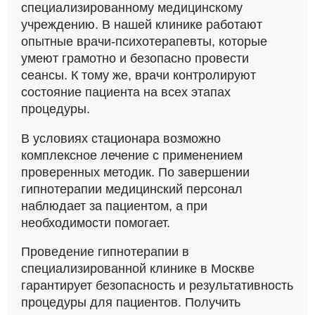
специализированному медицинскому
учреждению. В нашей клинике работают
опытные врачи-психотерапевты, которые
умеют грамотно и безопасно провести
сеансы. К тому же, врачи контролируют
состояние пациента на всех этапах
процедуры.
В условиях стационара возможно
комплексное лечение с применением
проверенных методик. По завершении
гипнотерапии медицинский персонал
наблюдает за пациентом, а при
необходимости помогает.
Проведение гипнотерапии в
специализированной клинике в Москве
гарантирует безопасность и результативность
процедуры для пациентов. Получить