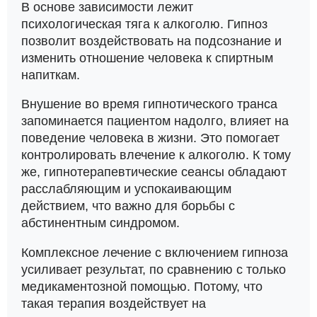
В основе зависимости лежит
психологическая тяга к алкоголю. Гипноз
позволит воздействовать на подсознание и
изменить отношение человека к спиртным
напиткам.
Внушение во время гипнотического транса
запоминается пациентом надолго, влияет на
поведение человека в жизни. Это помогает
контролировать влечение к алкоголю. К тому
же, гипнотерапевтические сеансы обладают
расслабляющим и успокаивающим
действием, что важно для борьбы с
абстинентным синдромом.
Комплексное лечение с включением гипноза
усиливает результат, по сравнению с только
медикаментозной помощью. Потому, что
такая терапия воздействует на