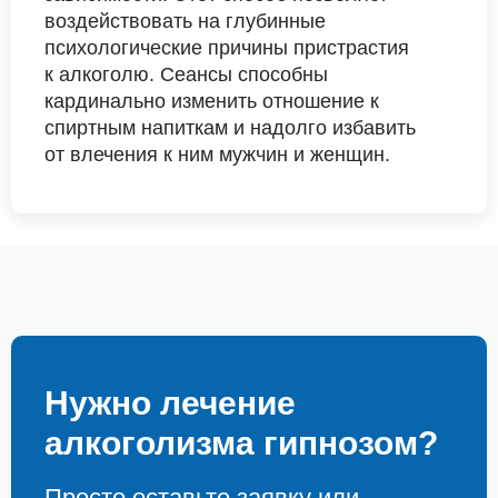
воздействовать на глубинные
психологические причины пристрастия
к алкоголю. Сеансы способны
кардинально изменить отношение к
спиртным напиткам и надолго избавить
от влечения к ним мужчин и женщин.
Нужно лечение
алкоголизма гипнозом?
Просто оставьте заявку или