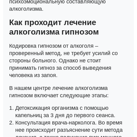
психоэмоциональную составляющую
алкоголизма.
Как проходит лечение
алкоголизма гипнозом
Кодировка гипнозом от алкоголя –
проверенный метод, не требует усилий со
стороны больного. Однако не стоит
принимать гипноз за способ выведения
человека из запоя.
В нашем центре лечение алкоголизма
гипнозом включает следующие этапы:
Детоксикация организма с помощью
капельниц за 3 дня до первого сеанса.
Консультация врача-нарколога. Во время
нее происходит разъяснение сути метода