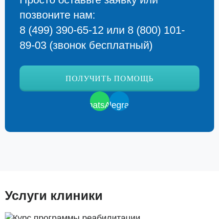
позвоните нам:
8 (499) 390-65-12
или
8 (800) 101-
89-03
(звонок бесплатный)
ПОЛУЧИТЬ ПОМОЩЬ
Услуги клиники