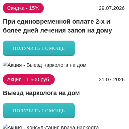
Скидка - 15%
29.07.2026
При единовременной оплате 2-х и
более дней лечения запоя на дому
ПОЛУЧИТЬ ПОМОЩЬ
Акция - 1 500 руб.
31.07.2026
Выезд нарколога на дом
ПОЛУЧИТЬ ПОМОЩЬ