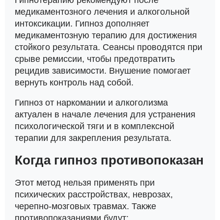
медикаментозного лечения и алкогольной
интоксикации. Гипноз дополняет
медикаментозную терапию для достижения
стойкого результата. Сеансы проводятся при
срыве ремиссии, чтобы предотвратить
рецидив зависимости. Внушение помогает
вернуть контроль над собой.
Гипноз от наркомании и алкоголизма
актуален в начале лечения для устранения
психологической тяги и в комплексной
терапии для закрепления результата.
Когда гипноз противопоказан
Этот метод нельзя применять при
психических расстройствах, неврозах,
черепно-мозговых травмах. Также
противопоказаниями будут: