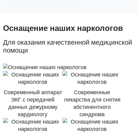
Оснащение наших наркологов
Для оказания качественной медицинской
помощи
Современный аппарат
Современные
ЭКГ с передачей
лекарства для снятия
данных дежурному
абстинентного
кардиологу
синдрома