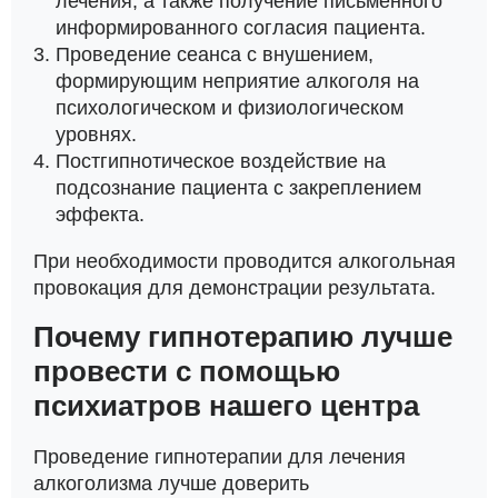
лечения, а также получение письменного
информированного согласия пациента.
Проведение сеанса с внушением,
формирующим неприятие алкоголя на
психологическом и физиологическом
уровнях.
Постгипнотическое воздействие на
подсознание пациента с закреплением
эффекта.
При необходимости проводится алкогольная
провокация для демонстрации результата.
Почему гипнотерапию лучше
провести с помощью
психиатров нашего центра
Проведение гипнотерапии для лечения
алкоголизма лучше доверить