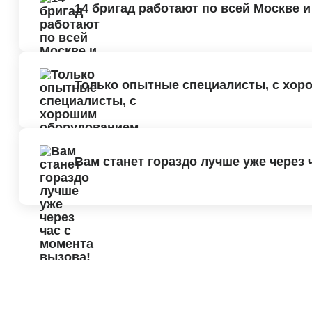
14 бригад работают по всей Москве 
Только опытные специалисты, с хор
Вам станет гораздо лучше уже через 