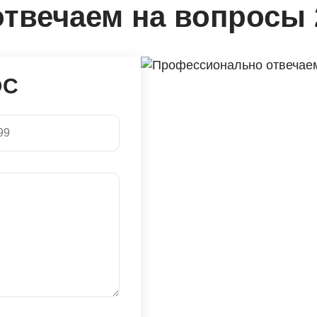
твечаем на вопросы 
ОС