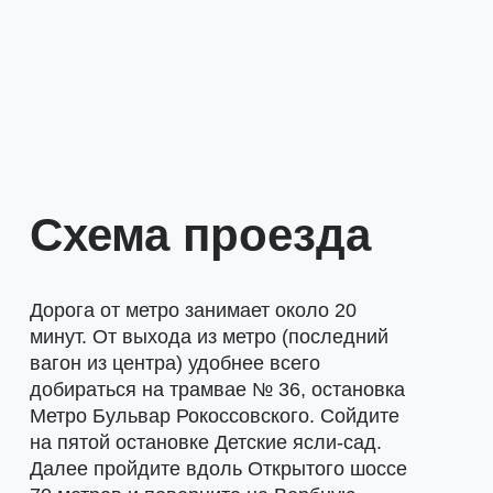
Схема проезда
Дорога от метро занимает около 20
минут. От выхода из метро (последний
вагон из центра) удобнее всего
добираться на трамвае № 36, остановка
Метро Бульвар Рокоссовского. Сойдите
на пятой остановке Детские ясли-сад.
Далее пройдите вдоль Открытого шоссе