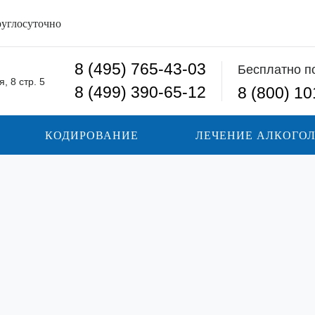
углосуточно
8 (495) 765-43-03
Бесплатно п
, 8 стр. 5
8 (499) 390-65-12
8 (800) 10
КОДИРОВАНИЕ
ЛЕЧЕНИЕ АЛКОГО