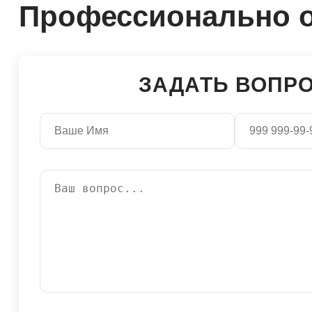
Профессионально о
ЗАДАТЬ ВОПР