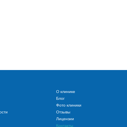
О клинике
Блог
Фото клиники
ости
Отзывы
Лицензии
Контакты