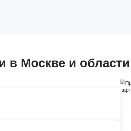
 в Москве и области