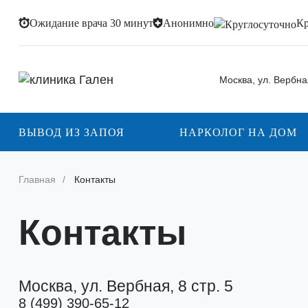
Ожидание врача 30 минут
Анонимно
Кр
Москва, ул. Вербная
ВЫВОД ИЗ ЗАПОЯ
НАРКОЛОГ НА ДОМ
Главная
Контакты
Контакты
Москва, ул. Вербная, 8 стр. 5
8 (499) 390-65-12