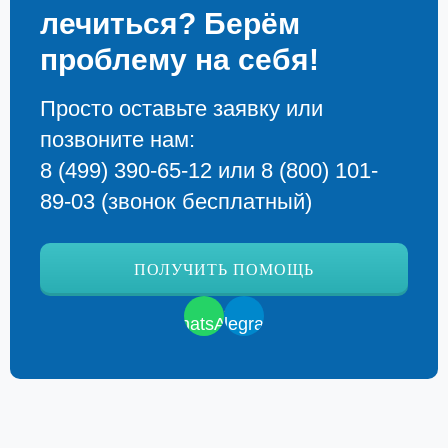
лечиться? Берём
проблему на себя!
Просто оставьте заявку или
позвоните нам:
8 (499) 390-65-12
или
8 (800) 101-
89-03
(звонок бесплатный)
ПОЛУЧИТЬ ПОМОЩЬ