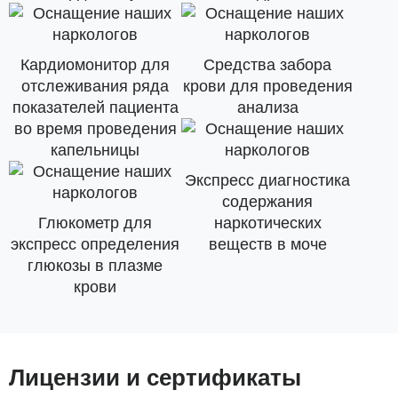
Кардиомонитор для
Средства забора
отслеживания ряда
крови для проведения
показателей пациента
анализа
во время проведения
капельницы
Экспресс диагностика
содержания
Глюкометр для
наркотических
экспресс определения
веществ в моче
глюкозы в плазме
крови
Лицензии и сертификаты