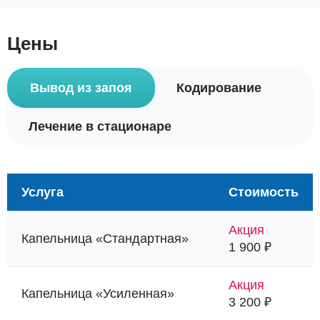
Цены
Вывод из запоя
Кодирование
Лечение в стационаре
Услуга
Стоимость
Акция
Капельница «Стандартная»
1 900 ₽
Акция
Капельница «Усиленная»
3 200 ₽