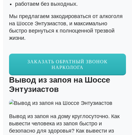
работаем без выходных.
Мы предлагаем закодироваться от алкоголя
на Шоссе Энтузиастов, и максимально
быстро вернуться к полноценной трезвой
жизни.
ЗАКАЗАТЬ ОБРАТНЫЙ ЗВОНОК
НАРКОЛОГА
Вывод из запоя на Шоссе
Энтузиастов
Вывод из запоя на дому круглосуточно. Как
вывести человека из запоя быстро и
безопасно для здоровья? Как вывести из