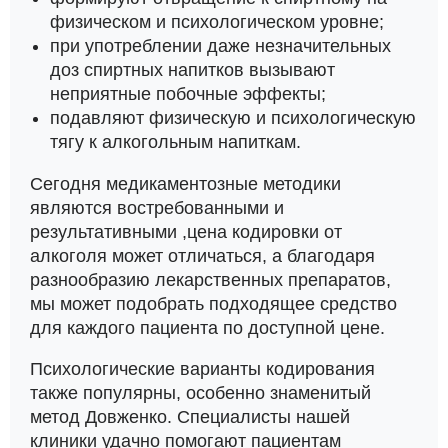
физическом и психологическом уровне;
при употреблении даже незначительных
доз спиртных напитков вызывают
неприятные побочные эффекты;
подавляют физическую и психологическую
тягу к алкогольным напиткам.
Сегодня медикаментозные методики
являются востребованными и
результативными ,цена кодировки от
алкоголя может отличаться, а благодаря
разнообразию лекарственных препаратов,
мы может подобрать подходящее средство
для каждого пациента по доступной цене.
Психологические варианты кодирования
также популярны, особенно знаменитый
метод Довженко. Специалисты нашей
клиники удачно помогают пациентам