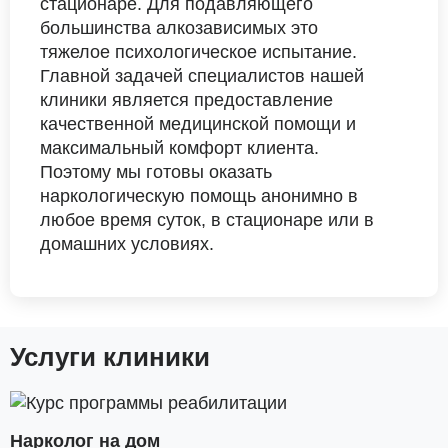
стационаре. Для подавляющего
большинства алкозависимых это
тяжелое психологическое испытание.
Главной задачей специалистов нашей
клиники является предоставление
качественной медицинской помощи и
максимальный комфорт клиента.
Поэтому мы готовы оказать
наркологическую помощь анонимно в
любое время суток, в стационаре или в
домашних условиях.
Услуги клиники
Нарколог на дом