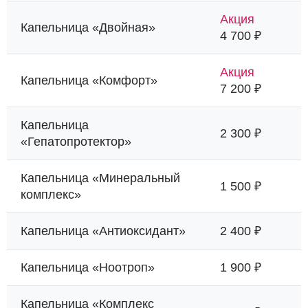
Акция
Капельница «Двойная»
4 700 ₽
Акция
Капельница «Комфорт»
7 200 ₽
Капельница
2 300 ₽
«Гепатопротектор»
Капельница «Минеральный
1 500 ₽
комплекс»
Капельница «Антиоксидант»
2 400 ₽
Капельница «Ноотроп»
1 900 ₽
Капельница «Комплекс