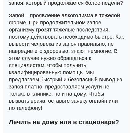
запоя, который продолжается более недели?
Запой – проявление алкоголизма в тяжелой
форме. При продолжительном запое
организму грозят тяжелые последствия,
поэтому действовать необходимо быстро. Как
вывести человека из запоя правильно, не
навредив его здоровью, знают немногие. В
этом случае нужно обращаться к
специалистам, чтобы получить
квалифицированную помощь. Мы
предлагаем быстрый и безопасный вывод из
запоя платно, предоставляем услуги не
только в клинике, но и на дому. Чтобы
вызвать врача, оставьте заявку онлайн или
по телефону!
Лечить на дому или в стационаре?