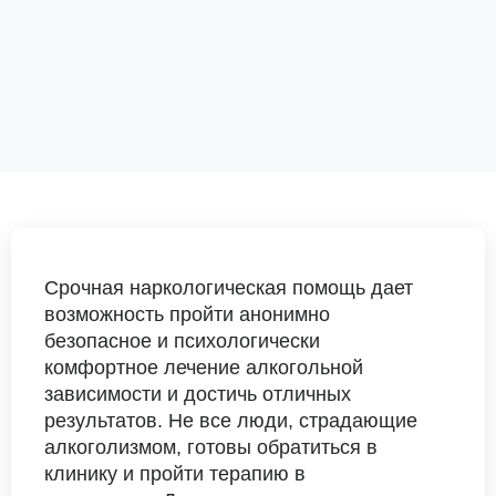
Срочная наркологическая помощь дает
возможность пройти анонимно
безопасное и психологически
комфортное лечение алкогольной
зависимости и достичь отличных
результатов. Не все люди, страдающие
алкоголизмом, готовы обратиться в
клинику и пройти терапию в