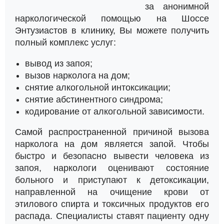
за анонимной
наркологической помощью на Шоссе
Энтузиастов в клинику, Вы можете получить
полный комплекс услуг:
вывод из запоя;
вызов нарколога на дом;
снятие алкогольной интоксикации;
снятие абстинентного синдрома;
кодирование от алкогольной зависимости.
Самой распространенной причиной вызова
нарколога на дом является запой. Чтобы
быстро и безопасно вывести человека из
запоя, наркологи оценивают состояние
больного и приступают к детоксикации,
направленной на очищение крови от
этилового спирта и токсичных продуктов его
распада. Специалисты ставят пациенту одну