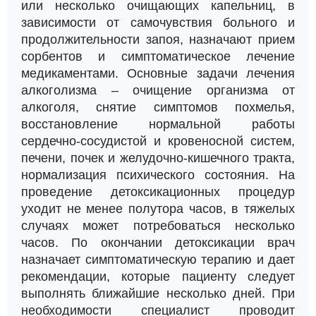
или несколько очищающих капельниц, в
зависимости от самочувствия больного и
продолжительности запоя, назначают прием
сорбентов и симптоматическое лечение
медикаментами. Основные задачи лечения
алкоголизма – очищение организма от
алкоголя, снятие симптомов похмелья,
восстановление нормальной работы
сердечно-сосудистой и кровеносной систем,
печени, почек и желудочно-кишечного тракта,
нормализация психического состояния. На
проведение детоксикационных процедур
уходит не менее полутора часов, в тяжелых
случаях может потребоваться несколько
часов. По окончании детоксикации врач
назначает симптоматическую терапию и дает
рекомендации, которые пациенту следует
выполнять ближайшие несколько дней. При
необходимости специалист проводит