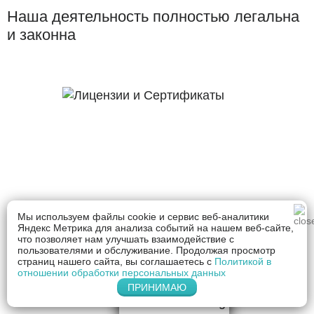
Наша деятельность полностью легальна
и законна
Мы используем файлы cookie и сервис веб-аналитики
Яндекс Метрика для анализа событий на нашем веб-сайте,
что позволяет нам улучшать взаимодействие с
пользователями и обслуживание. Продолжая просмотр
страниц нашего сайта, вы соглашаетесь с
Политикой в
отношении обработки персональных данных
ПРИНИМАЮ
Напишите нам
в Telegram