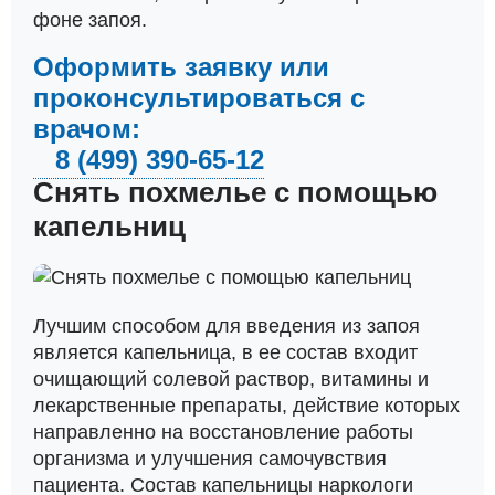
фоне запоя.
Оформить заявку или
проконсультироваться с
врачом:
8 (499) 390-65-12
Снять похмелье с помощью
капельниц
Лучшим способом для введения из запоя
является капельница, в ее состав входит
очищающий солевой раствор, витамины и
лекарственные препараты, действие которых
направленно на восстановление работы
организма и улучшения самочувствия
пациента. Состав капельницы наркологи