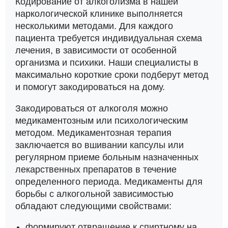
Кодирование от алкоголизма в нашей
наркологической клинике выполняется
несколькими методами. Для каждого
пациента требуется индивидуальная схема
лечения, в зависимости от особенной
организма и психики. Наши специалисты в
максимально короткие сроки подберут метод
и помогут закодироваться на дому.
Закодироваться от алкоголя можно
медикаментозным или психологическим
методом. Медикаментозная терапия
заключается во вшивании капсулы или
регулярном приеме больным назначенных
лекарственных препаратов в течение
определенного периода. Медикаменты для
борьбы с алкогольной зависимостью
обладают следующими свойствами:
формируют отвращение к спиртному на