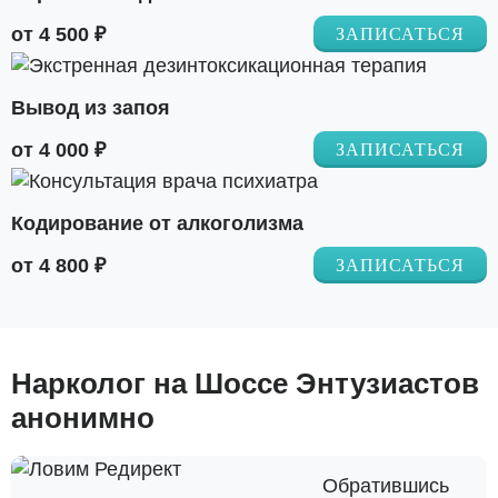
от 4 500 ₽
ЗАПИСАТЬСЯ
Вывод из запоя
от 4 000 ₽
ЗАПИСАТЬСЯ
Кодирование от алкоголизма
от 4 800 ₽
ЗАПИСАТЬСЯ
Нарколог на Шоссе Энтузиастов
анонимно
Обратившись