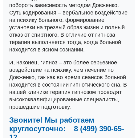
побороть зависимость методом Довженко.
Суть кодирования – вербальное воздействие
на психику больного, формирование
установки на трезвый образ жизни и полный
отказ от спиртного. В отличие от гипноза
терапия выполняется тогда, когда больной
находится в ясном сознании.
И, наконец, гипноз – это более серьезное
воздействие на психику, чем лечение по
Довженко, так как во время сеансов больной
находится в состоянии гипнотического сна. В
нашей клинике терапия гипнозом проводят
высококвалифицированные специалисты,
прошедшие подготовку.
Звоните! Мы работаем
круглосуточно:
8 (499) 390-65-
12