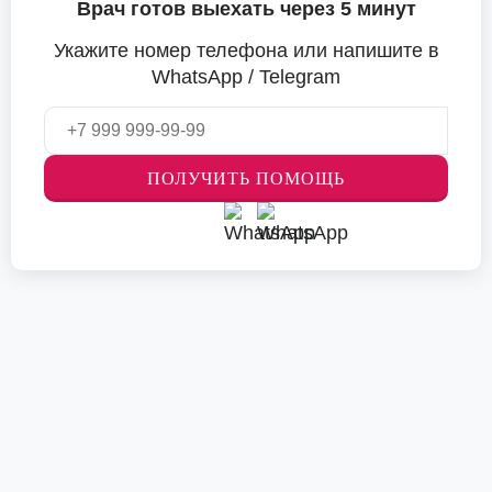
Врач готов выехать через 5 минут
Укажите номер телефона или напишите в
WhatsApp / Telegram
ПОЛУЧИТЬ ПОМОЩЬ