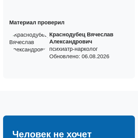
Материал проверил
Краснодубец Вячеслав
Александрович
психиатр-нарколог
Обновлено: 06.08.2026
Человек не хочет