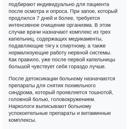
подбирают индивидуально для пациента
после осмотра и опроса. При запое, который
продлился 7 дней и более, требуется
интенсивное очищение организма. В этом
случае врачи назначают комплекс из трех
капельниц, содержащих медикаменты,
подавляющие тягу к спиртному, а также
нормализующие работу нервной системы.
Как правило, уже после первой капельницы
большой чувствует себя гораздо лучше.
После детоксикации больному назначаются
препараты для снятия похмельного
синдрома, который проявляется тошнотой,
головной болью, головокружением.
Наркологи выписывают больному
успокоительные препараты и витаминные
комплексы.