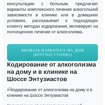
консультацию с больным, предлагает
варианты комплексного лечения алкогольной
зависимости в клинике или в домашних
условиях, рассказывает о подходящих
клиенту методах кодирования, мотивирует на
полноценное лечение от алкоголизма.
ВЫЗВАТЬ НАРКОЛОГА НА ДОМ
(КРУГЛОСУТОЧНО)
Кодирование от алкоголизма
на дому и в клинике на
Шоссе Энтузиастов