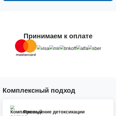
Принимаем к оплате
Комплексный подход
Проведение детоксикации