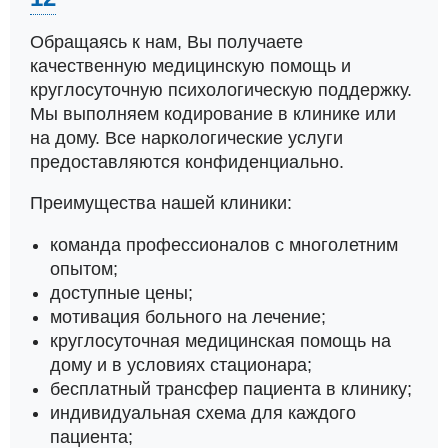
Обращаясь к нам, Вы получаете
качественную медицинскую помощь и
круглосуточную психологическую поддержку.
Мы выполняем кодирование в клинике или
на дому. Все наркологические услуги
предоставляются конфиденциально.
Преимущества нашей клиники:
команда профессионалов с многолетним
опытом;
доступные цены;
мотивация больного на лечение;
круглосуточная медицинская помощь на
дому и в условиях стационара;
бесплатный трансфер пациента в клинику;
индивидуальная схема для каждого
пациента;