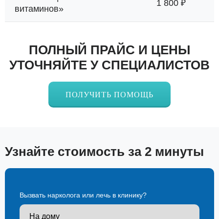
1 800 ₽
витаминов»
ПОЛНЫЙ ПРАЙС И ЦЕНЫ
УТОЧНЯЙТЕ У СПЕЦИАЛИСТОВ
ПОЛУЧИТЬ ПОМОЩЬ
Узнайте стоимость за 2 минуты
Вызвать нарколога или лечь в клинику?