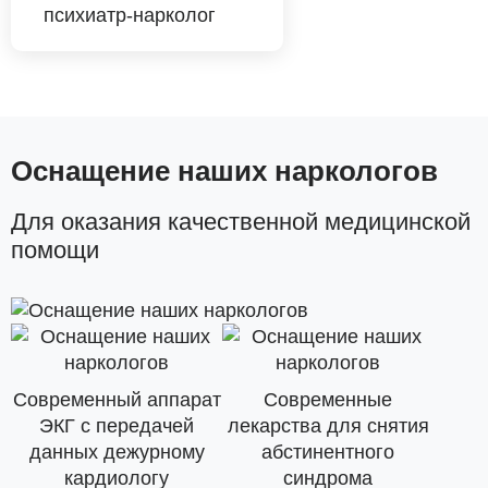
психиатр-нарколог
Оснащение наших наркологов
Для оказания качественной медицинской
помощи
Современный аппарат
Современные
ЭКГ с передачей
лекарства для снятия
данных дежурному
абстинентного
кардиологу
синдрома