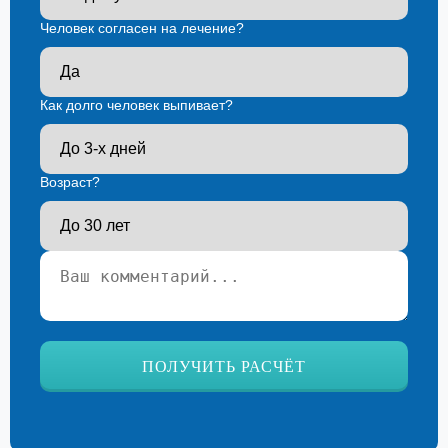
Человек согласен на лечение?
Как долго человек выпивает?
Возраст?
Ваш телефон*
ПОЛУЧИТЬ РАСЧЁТ