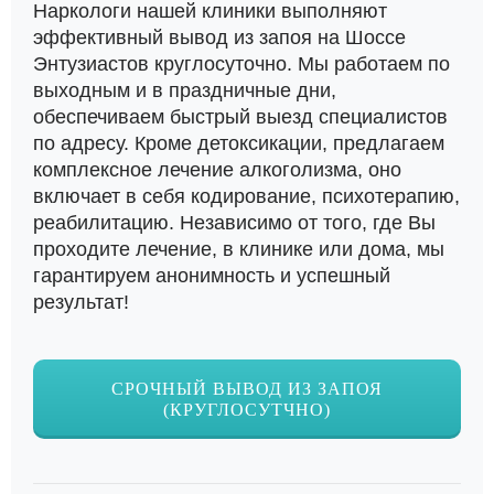
Наркологи нашей клиники выполняют
эффективный вывод из запоя на Шоссе
Энтузиастов круглосуточно. Мы работаем по
выходным и в праздничные дни,
обеспечиваем быстрый выезд специалистов
по адресу. Кроме детоксикации, предлагаем
комплексное лечение алкоголизма, оно
включает в себя кодирование, психотерапию,
реабилитацию. Независимо от того, где Вы
проходите лечение, в клинике или дома, мы
гарантируем анонимность и успешный
результат!
СРОЧНЫЙ ВЫВОД ИЗ ЗАПОЯ
(КРУГЛОСУТЧНО)